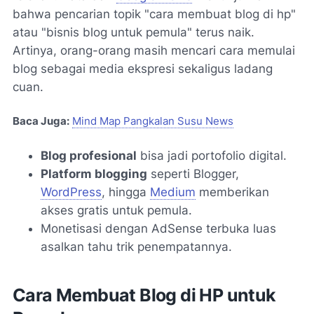
bahwa pencarian topik "cara membuat blog di hp"
atau "bisnis blog untuk pemula" terus naik.
Artinya, orang-orang masih mencari cara memulai
blog sebagai media ekspresi sekaligus ladang
cuan.
Baca Juga:
Mind Map Pangkalan Susu News
Blog profesional
bisa jadi portofolio digital.
Platform blogging
seperti Blogger,
WordPress
, hingga
Medium
memberikan
akses gratis untuk pemula.
Monetisasi dengan AdSense terbuka luas
asalkan tahu trik penempatannya.
Cara Membuat Blog di HP untuk