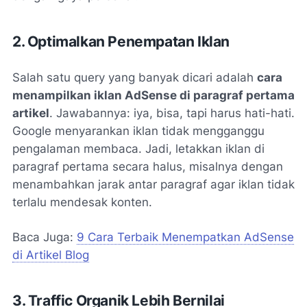
2. Optimalkan Penempatan Iklan
Salah satu query yang banyak dicari adalah
cara
menampilkan iklan AdSense di paragraf pertama
artikel
. Jawabannya: iya, bisa, tapi harus hati-hati.
Google menyarankan iklan tidak mengganggu
pengalaman membaca. Jadi, letakkan iklan di
paragraf pertama secara halus, misalnya dengan
menambahkan jarak antar paragraf agar iklan tidak
terlalu mendesak konten.
Baca Juga:
9 Cara Terbaik Menempatkan AdSense
di Artikel Blog
3. Traffic Organik Lebih Bernilai