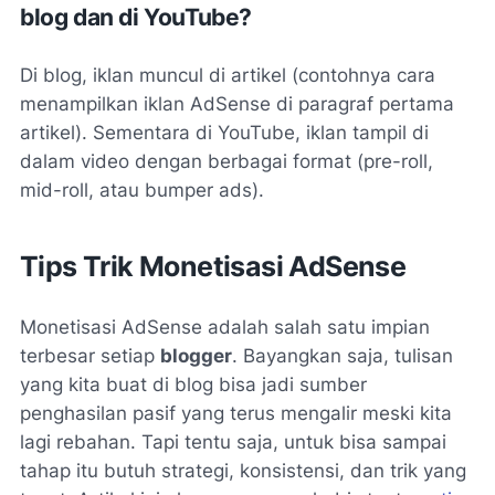
blog dan di YouTube?
Di blog, iklan muncul di artikel (contohnya
cara
menampilkan iklan AdSense di paragraf pertama
artikel
). Sementara di YouTube, iklan tampil di
dalam video dengan berbagai format (pre-roll,
mid-roll, atau bumper ads).
Tips Trik Monetisasi AdSense
Monetisasi AdSense adalah salah satu impian
terbesar setiap
blogger
. Bayangkan saja, tulisan
yang kita buat di blog bisa jadi sumber
penghasilan pasif yang terus mengalir meski kita
lagi rebahan. Tapi tentu saja, untuk bisa sampai
tahap itu butuh strategi, konsistensi, dan trik yang