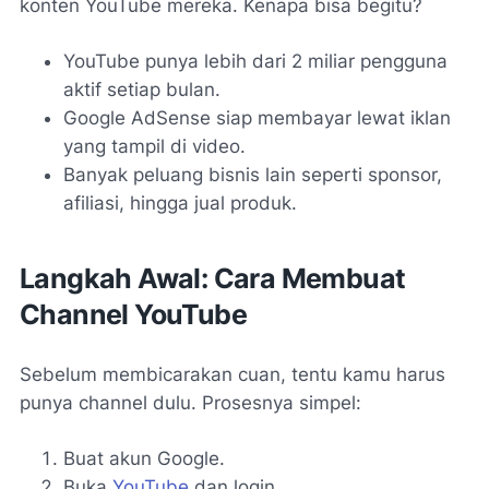
konten YouTube mereka. Kenapa bisa begitu?
YouTube punya lebih dari 2 miliar pengguna
aktif setiap bulan.
Google AdSense siap membayar lewat iklan
yang tampil di video.
Banyak peluang bisnis lain seperti sponsor,
afiliasi, hingga jual produk.
Langkah Awal: Cara Membuat
Channel YouTube
Sebelum membicarakan cuan, tentu kamu harus
punya channel dulu. Prosesnya simpel:
Buat akun Google.
Buka
YouTube
dan login.