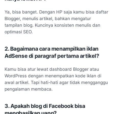
Ya, bisa banget. Dengan HP saja kamu bisa daftar
Blogger, menulis artikel, bahkan mengatur
tampilan blog. Kuncinya konsisten menulis dan
optimasi SEO.
2. Bagaimana cara menampilkan iklan
AdSense di paragraf pertama artikel?
Kamu bisa atur lewat dashboard Blogger atau
WordPress dengan menempatkan kode iklan di
awal artikel. Tapi hati-hati agar tidak mengganggu
pengalaman membaca.
3. Apakah blog di Facebook bisa
menghasilkan uang?