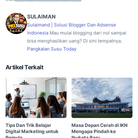
SULAIMAN
Sulaimand | Solusi Blogger Dan Adsense
Indonesia
Mau mulai blogging dari nol sampai
bisa menghasilkan uang? Di sini tempatnya.
Pangkalan Susu Today
Artikel Terkait
Tips Dan Trik Belajar
Masa Depan Cerah di IKN
Digital Marketing untuk
Mengapa Pindah ke
Pemula
Ibukota Baru