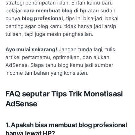
strategi penempatan iklan. Entah kamu baru
belajar
cara membuat blog di hp
atau sudah
punya
blog profesional
, tips ini bisa jadi bekal
penting agar blog kamu tidak hanya jadi arsip
tulisan, tapi juga mesin penghasilan.
Ayo mulai sekarang!
Jangan tunda lagi, tulis
artikel pertamamu, optimalkan, dan ajukan
AdSense. Siapa tahu blog kamu jadi sumber
income tambahan yang konsisten.
FAQ seputar Tips Trik Monetisasi
AdSense
1. Apakah bisa membuat blog profesional
hanya lewat HP?