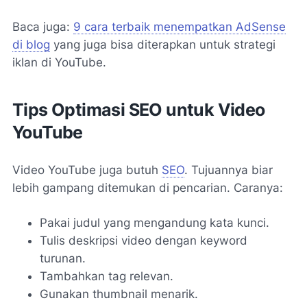
Baca juga:
9 cara terbaik menempatkan AdSense
di blog
yang juga bisa diterapkan untuk strategi
iklan di YouTube.
Tips Optimasi SEO untuk Video
YouTube
Video YouTube juga butuh
SEO
. Tujuannya biar
lebih gampang ditemukan di pencarian. Caranya:
Pakai judul yang mengandung kata kunci.
Tulis deskripsi video dengan keyword
turunan.
Tambahkan tag relevan.
Gunakan thumbnail menarik.