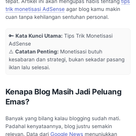
tepat. Artikel ini akan mengupas habis tentang
tips
trik monetisasi AdSense
agar blog kamu makin
cuan tanpa kehilangan sentuhan personal.
🔑
Kata Kunci Utama:
Tips Trik Monetisasi
AdSense
⚠️
Catatan Penting:
Monetisasi butuh
kesabaran dan strategi, bukan sekadar pasang
iklan lalu selesai.
Kenapa Blog Masih Jadi Peluang
Emas?
Banyak yang bilang kalau blogging sudah mati.
Padahal kenyataannya, blog justru semakin
relevan. Data dari
Google News
menunjukkan