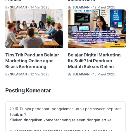
By
SULAIMAN
14 Mei 2025
By
SULAIMAN
12 Maret 2025
•
•
Tips Trik Panduan Belajar
Belajar Digital Marketing
Marketing Online agar
Itu Sulit? Ini Panduan
Bisnis Berkembang
Mudah Sukses Online
By
SULAIMAN
12 Mei 2025
By
SULAIMAN
15 Maret 2025
•
•
Posting Komentar
💬 Punya pendapat, pengalaman, atau pertanyaan seputar
topik ini?
Silakan tinggalkan komentar yang relevan dengan artikel.