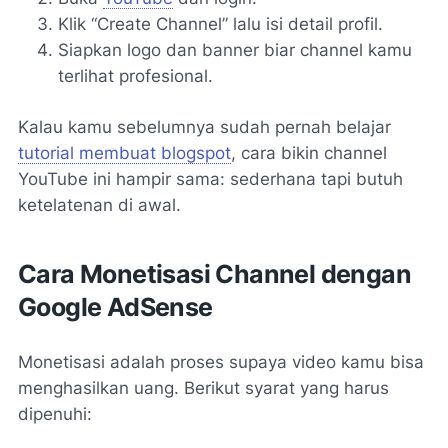
Klik “Create Channel” lalu isi detail profil.
Siapkan logo dan banner biar channel kamu
terlihat profesional.
Kalau kamu sebelumnya sudah pernah belajar
tutorial membuat blogspot
, cara bikin channel
YouTube ini hampir sama: sederhana tapi butuh
ketelatenan di awal.
Cara Monetisasi Channel dengan
Google AdSense
Monetisasi adalah proses supaya video kamu bisa
menghasilkan uang. Berikut syarat yang harus
dipenuhi: