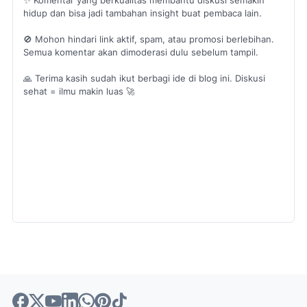
✨ Komentar yang berkualitas membantu diskusi semakin
hidup dan bisa jadi tambahan insight buat pembaca lain.
🚫 Mohon hindari link aktif, spam, atau promosi berlebihan.
Semua komentar akan dimoderasi dulu sebelum tampil.
🙏 Terima kasih sudah ikut berbagi ide di blog ini. Diskusi
sehat = ilmu makin luas 🚀